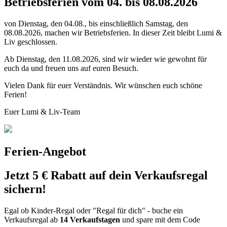
Betriebsferien vom 04. bis 08.08.2026
von Dienstag, den 04.08., bis einschließlich Samstag, den
08.08.2026, machen wir Betriebsferien. In dieser Zeit bleibt Lumi &
Liv geschlossen.
Ab Dienstag, den 11.08.2026, sind wir wieder wie gewohnt für
euch da und freuen uns auf euren Besuch.
Vielen Dank für euer Verständnis. Wir wünschen euch schöne
Ferien!
Euer Lumi & Liv-Team
Ferien-Angebot
Jetzt 5 € Rabatt auf dein Verkaufsregal
sichern!
Egal ob Kinder-Regal oder "Regal für dich" - buche ein
Verkaufsregal ab
14 Verkaufstagen
und spare mit dem Code