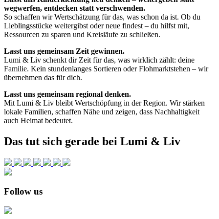
wegwerfen, entdecken statt verschwenden.
So schaffen wir Wertschätzung für das, was schon da ist. Ob du
Lieblingsstücke weitergibst oder neue findest – du hilfst mit,
Ressourcen zu sparen und Kreisläufe zu schließen.
Lasst uns gemeinsam Zeit gewinnen.
Lumi & Liv schenkt dir Zeit für das, was wirklich zählt: deine
Familie. Kein stundenlanges Sortieren oder Flohmarktstehen – wir
übernehmen das für dich.
Lasst uns gemeinsam regional denken.
Mit Lumi & Liv bleibt Wertschöpfung in der Region. Wir stärken
lokale Familien, schaffen Nähe und zeigen, dass Nachhaltigkeit
auch Heimat bedeutet.
Das tut sich gerade bei Lumi & Liv
Follow us