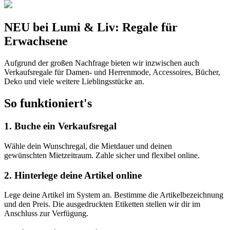
NEU bei Lumi & Liv: Regale für
Erwachsene
Aufgrund der großen Nachfrage bieten wir inzwischen auch
Verkaufsregale für Damen- und Herrenmode, Accessoires, Bücher,
Deko und viele weitere Lieblingsstücke an.
So funktioniert's
1.
Buche ein Verkaufsregal
Wähle dein Wunschregal, die Mietdauer und deinen
gewünschten Mietzeitraum. Zahle sicher und flexibel online.
2.
Hinterlege deine Artikel online
Lege deine Artikel im System an. Bestimme die Artikelbezeichnung
und den Preis. Die ausgedruckten Etiketten stellen wir dir im
Anschluss zur Verfügung.