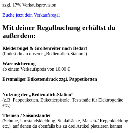
zzgl. 17% Verkaufsprovision
Buche jetzt dein Verkaufsregal
Mit deiner Regalbuchung erhältst du
außerdem:
Kleiderbügel & Größenreiter nach Bedarf
(findest du an unserer „Bedien-dich-Station“)
Warensicherung
ab einem Verkaufspreis von 10,00 €
Erstmaliger Etikettendruck zzgl. Pappetiketten
Nutzung der „Bedien-dich-Station“
(z.B. Pappetiketten, Etikettierpistole, Teststraße für Elektrogeräte
etc.)
Themen-/ Saisonständer
(Schuhe, Umstandskleidung, Schlafsäcke, Matsch-/ Regenkleidung
etc.), auf denen du ebenfalls bis zu drei Artikel platzieren kannst