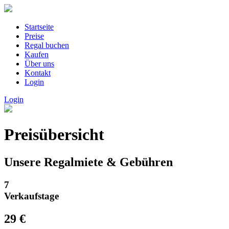
Startseite
Preise
Regal buchen
Kaufen
Über uns
Kontakt
Login
Login
Preisübersicht
Unsere Regalmiete & Gebühren
7
Verkaufstage
29 €