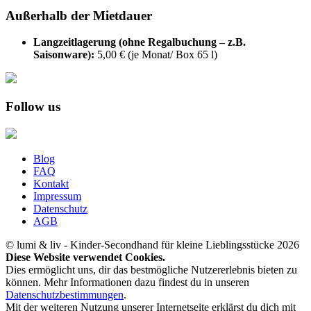
Außerhalb der Mietdauer
Langzeitlagerung (ohne Regalbuchung – z.B.
Saisonware):
5,00 € (je Monat/ Box 65 l)
Follow us
Blog
FAQ
Kontakt
Impressum
Datenschutz
AGB
© lumi & liv - Kinder-Secondhand für kleine Lieblingsstücke 2026
Diese Website verwendet Cookies.
Dies ermöglicht uns, dir das bestmögliche Nutzererlebnis bieten zu
können. Mehr Informationen dazu findest du in unseren
Datenschutzbestimmungen
.
Mit der weiteren Nutzung unserer Internetseite erklärst du dich mit