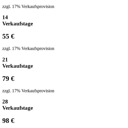
zzgl. 17% Verkaufsprovision
14
Verkaufstage
55 €
zzgl. 17% Verkaufsprovision
21
Verkaufstage
79 €
zzgl. 17% Verkaufsprovision
28
Verkaufstage
98 €